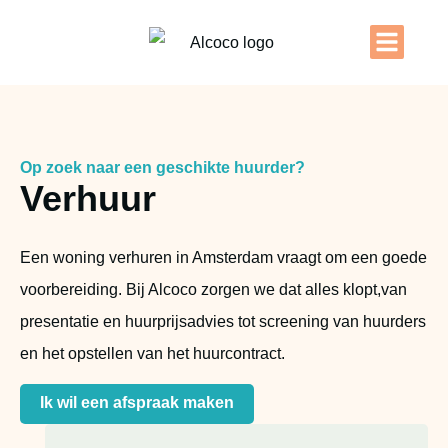
Op zoek naar een geschikte huurder?
Verhuur
Een woning verhuren in Amsterdam vraagt om een goede
voorbereiding. Bij Alcoco zorgen we dat alles klopt,van
presentatie en huurprijsadvies tot screening van huurders
en het opstellen van het huurcontract.
Ik wil een afspraak maken