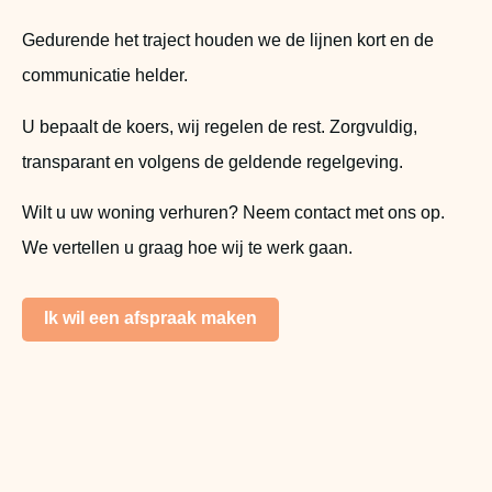
Gedurende het traject houden we de lijnen kort en de
communicatie helder.
U bepaalt de koers, wij regelen de rest. Zorgvuldig,
transparant en volgens de geldende regelgeving.
Wilt u uw woning verhuren? Neem
contact
met ons op.
We vertellen u graag hoe wij te werk gaan.
Ik wil een afspraak maken