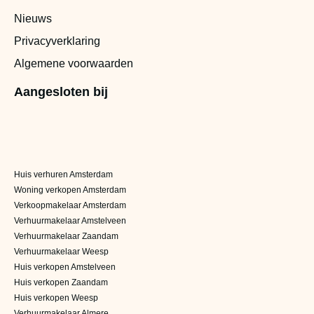
Nieuws
Privacyverklaring
Algemene voorwaarden
Aangesloten bij
Huis verhuren Amsterdam
Woning verkopen Amsterdam
Verkoopmakelaar Amsterdam
Verhuurmakelaar Amstelveen
Verhuurmakelaar Zaandam
Verhuurmakelaar Weesp
Huis verkopen Amstelveen
Huis verkopen Zaandam
Huis verkopen Weesp
Verhuurmakelaar Almere