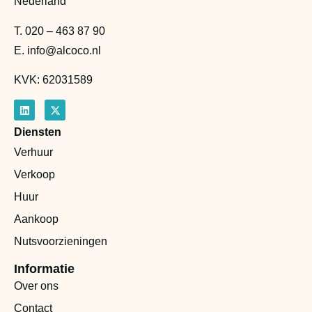
Nederland
T.
020 – 463 87 90
E.
info@alcoco.nl
KVK: 62031589
Diensten
Verhuur
Verkoop
Huur
Aankoop
Nutsvoorzieningen
Informatie
Over ons
Contact