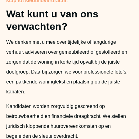
stap tot sleuteloverdracht.
Wat kunt u van ons
verwachten?
We denken met u mee over tijdelijke of langdurige
verhuur, adviseren over gemeubileerd of gestoffeerd en
zorgen dat de woning in korte tijd opvalt bij de juiste
doelgroep. Daarbij zorgen we voor professionele foto’s,
een pakkende woningtekst en plaatsing op de juiste
kanalen.
Kandidaten worden zorgvuldig gescreend op
betrouwbaarheid en financiële draagkracht.
We stellen
juridisch kloppende huurovereenkomsten op en
begeleiden de sleuteloverdracht.