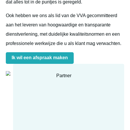
dat alles tot in de puntjes is geregeld.
Ook hebben we ons als lid van de VVA gecommitteerd
aan het leveren van hoogwaardige en transparante
dienstverlening, met duidelijke kwaliteitsnormen en een
professionele werkwijze die u als klant mag verwachten.
Ik wil een afspraak maken