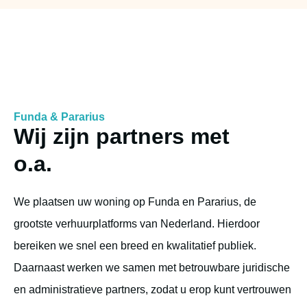
Funda & Pararius
Wij zijn partners met
o.a.
We plaatsen uw woning op Funda en Pararius, de
grootste verhuurplatforms van Nederland. Hierdoor
bereiken we snel een breed en kwalitatief publiek.
Daarnaast werken we samen met betrouwbare juridische
en administratieve partners, zodat u erop kunt vertrouwen