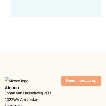
Neem contact op
Alcoco
Johan van Hasseltweg 2D3
1022WV Amsterdam